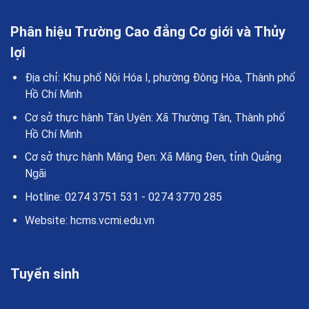
Phân hiệu Trường Cao đẳng Cơ giới và Thủy
lợi
Địa chỉ:
Khu phố Nội Hóa I, phường Đông Hòa, Thành phố
Hồ Chí Minh
Cơ sở thực hành Tân Uyên
: Xã Thường Tân, Thành phố
Hồ Chí Minh
Cơ sở thực hành Măng Đen:
Xã Măng Đen, tỉnh Quảng
Ngãi
Hotline:
0274 3751 531 - 0274 3770 285
Website:
hcms.vcmi.edu.vn
Tuyển sinh