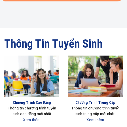
Thông Tin Tuyển Sinh
Chương Trình Cao Đẳng
Chương Trình Trung Cấp
Thông tin chương trình tuyển
Thông tin chương trình tuyển
sinh cao đăng mới nhất
sinh trung cấp mới nhất.
Xem thêm
Xem thêm