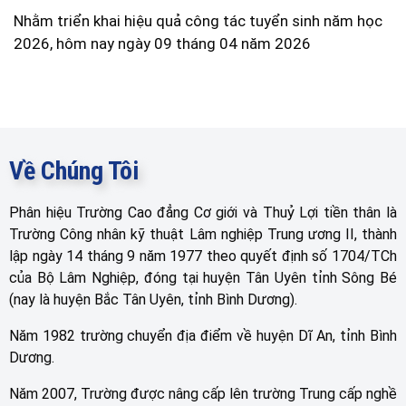
Nhằm triển khai hiệu quả công tác tuyển sinh năm học
2026, hôm nay ngày 09 tháng 04 năm 2026
Về Chúng Tôi
Phân hiệu Trường Cao đẳng Cơ giới và Thuỷ Lợi tiền thân là
Trường Công nhân kỹ thuật Lâm nghiệp Trung ương II, thành
lập ngày 14 tháng 9 năm 1977 theo quyết định số 1704/TCh
của Bộ Lâm Nghiệp, đóng tại huyện Tân Uyên tỉnh Sông Bé
(nay là huyện Bắc Tân Uyên, tỉnh Bình Dương).
Năm 1982 trường chuyển địa điểm về huyện Dĩ An, tỉnh Bình
Dương.
Năm 2007, Trường được nâng cấp lên trường Trung cấp nghề