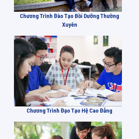
Chương Trình Đào Tạo Bồi Dưỡng Thường
Xuyên
Chương Trình Đạo Tạo Hệ Cao Đẳng