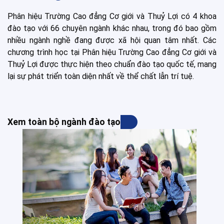
Phân hiệu Trường Cao đẳng Cơ giới và Thuỷ Lợi có 4 khoa
đào tạo với 66 chuyên ngành khác nhau, trong đó bao gồm
nhiều ngành nghề đang được xã hội quan tâm nhất. Các
chương trình học tại Phân hiệu Trường Cao đẳng Cơ giới và
Thuỷ Lợi được thực hiện theo chuẩn đào tạo quốc tế, mang
lại sự phát triển toàn diện nhất về thể chất lẫn trí tuệ.
Xem toàn bộ ngành đào tạo