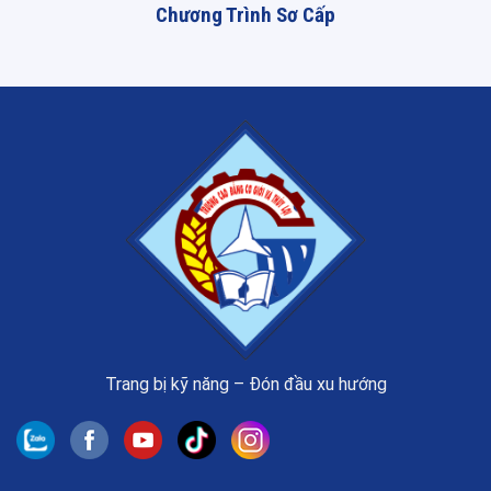
Chương Trình Sơ Cấp
Trang bị kỹ năng – Đón đầu xu hướng