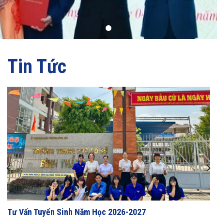
Tin Tức
Tư Vấn Tuyển Sinh Năm Học 2026-2027