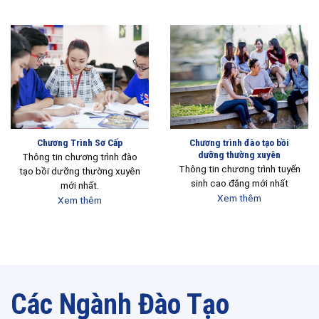
Chương Trình Sơ Cấp
Chương trình đào tạo bồi
dưỡng thường xuyên
Thông tin chương trình đào
Thông tin chương trình tuyển
tạo bồi dưỡng thường xuyên
sinh cao đăng mới nhất
mới nhất.
Xem thêm
Xem thêm
Các Ngành Đào Tạo