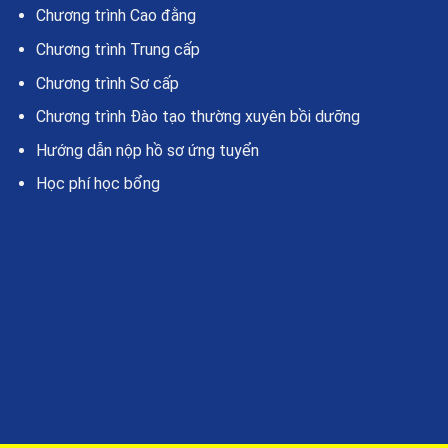
Chương trình Cao đằng
Chương trình Trung cấp
Chương trình Sơ cấp
Chương trình Đào tạo thường xuyên bồi dưỡng
Hướng dẫn nộp hồ sơ ứng tuyển
Học phí học bổng